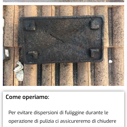
Come operiamo:
Per evitare dispersioni di fuliggine durante le
operazione di pulizia ci assicureremo di chiudere