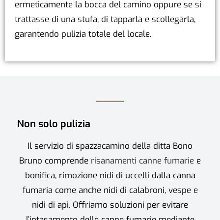
ermeticamente la bocca del camino oppure se si
trattasse di una stufa, di tapparla e scollegarla,
garantendo pulizia totale del locale.
Non solo pulizia
Il servizio di spazzacamino della ditta Bono
Bruno comprende
risanamenti canne fumarie
e
bonifica, rimozione nidi di uccelli dalla canna
fumaria come anche nidi di calabroni, vespe e
nidi di api. Offriamo soluzioni per evitare
l’intasamento delle canne fumarie mediante