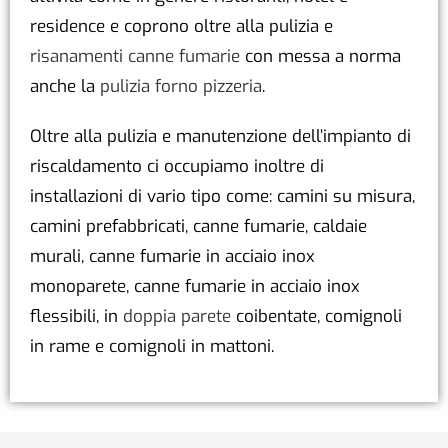
residence e coprono oltre alla pulizia e
risanamenti canne fumarie
con messa a norma
anche la
pulizia forno pizzeria
.
Oltre alla pulizia e manutenzione dell’impianto di
riscaldamento ci occupiamo inoltre di
installazioni di vario tipo come: camini su misura,
camini prefabbricati, canne fumarie, caldaie
murali, canne fumarie in acciaio inox
monoparete, canne fumarie in acciaio inox
flessibili, in
doppia parete
coibentate, comignoli
in rame e comignoli in mattoni.