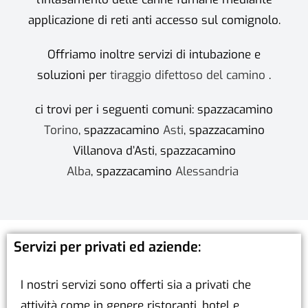
applicazione di reti anti accesso sul comignolo.
Offriamo inoltre servizi di intubazione e
soluzioni per
tiraggio difettoso del camino
.
ci trovi per i seguenti comuni: spazzacamino
Torino
, spazzacamino
Asti
, spazzacamino
Villanova d’Asti, spazzacamino
Alba
, spazzacamino
Alessandria
Servizi per privati ed aziende:
I nostri servizi sono offerti sia a privati che
attività come in genere ristoranti, hotel e