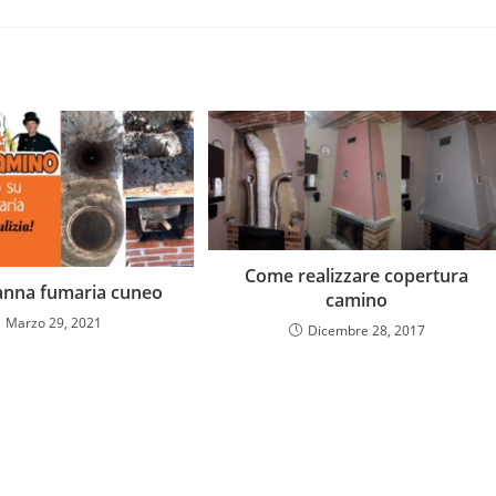
Come realizzare copertura
canna fumaria cuneo
camino
Marzo 29, 2021
Dicembre 28, 2017