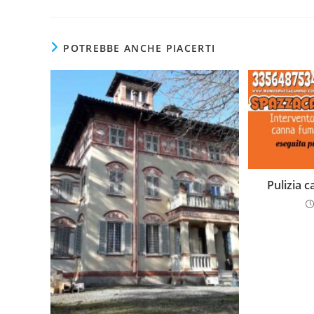
POTREBBE ANCHE PIACERTI
Pulizia 