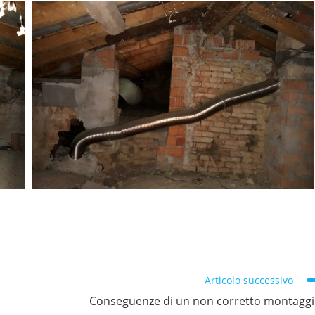
Articolo successivo
Conseguenze di un non corretto montagg