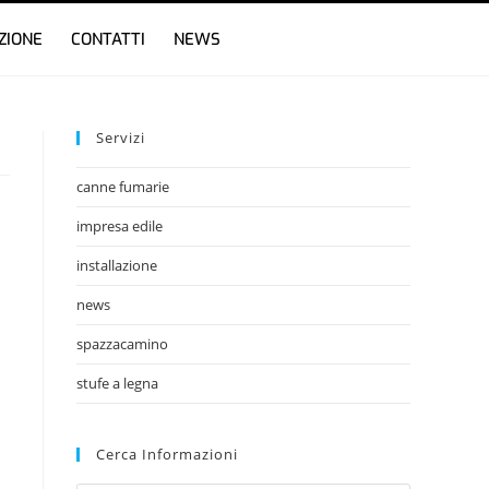
ZIONE
CONTATTI
NEWS
Servizi
canne fumarie
impresa edile
installazione
news
spazzacamino
stufe a legna
Cerca Informazioni