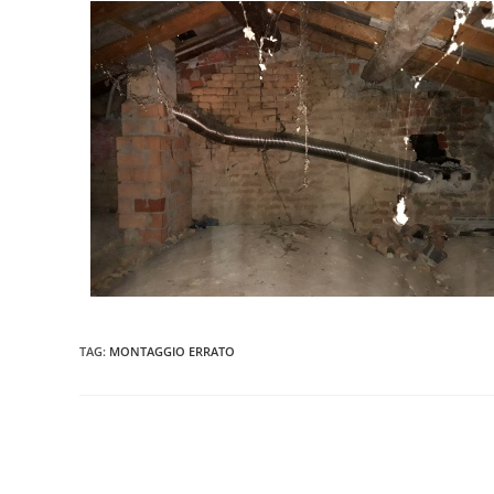
TAG
:
MONTAGGIO ERRATO