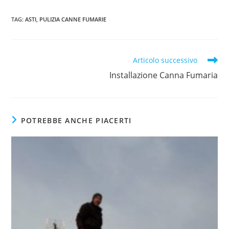
TAG
:
ASTI
,
PULIZIA CANNE FUMARIE
Articolo successivo
Installazione Canna Fumaria
POTREBBE ANCHE PIACERTI