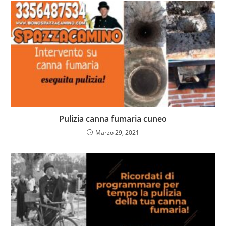
Pulizia canna fumaria cuneo
Marzo 29, 2021