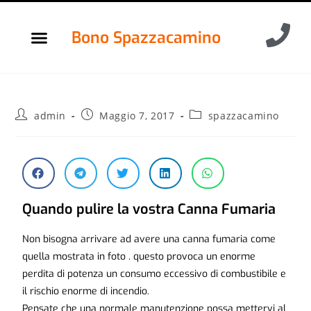
Bono Spazzacamino
admin
Maggio 7, 2017
spazzacamino
Quando pulire la vostra Canna Fumaria
Non bisogna arrivare ad avere una canna fumaria come
quella mostrata in foto . questo provoca un enorme
perdita di potenza un consumo eccessivo di combustibile e
il rischio enorme di incendio.
Pensate che una normale manutenzione possa mettervi al