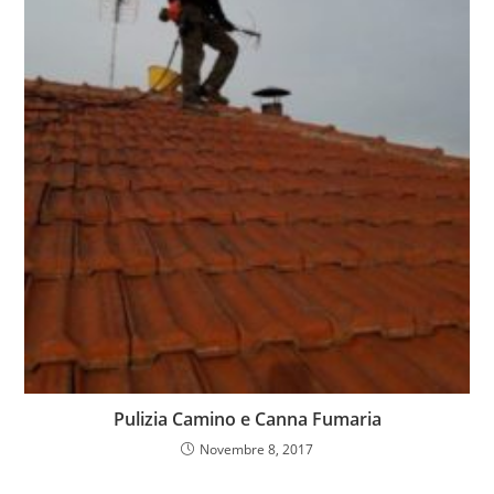
Pulizia Camino e Canna Fumaria
Novembre 8, 2017