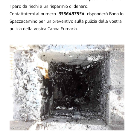
riparo da rischi e un risparmio di denaro.
Contattatemi al numero
3356487534
risponderà Bono lo
Spazzacamino per un preventivo sulla pulizia della vostra
pulizia della vostra Canna Fumaria.