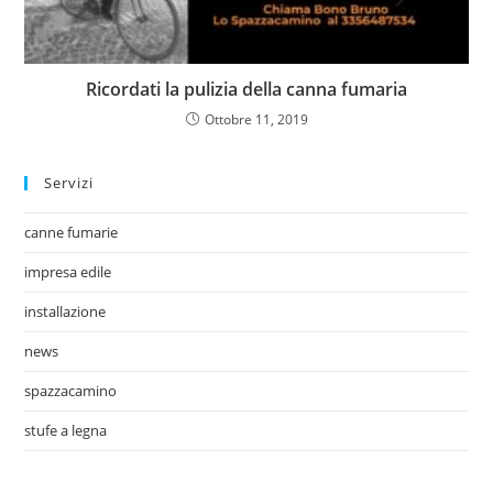
Ricordati la pulizia della canna fumaria
Ottobre 11, 2019
Servizi
canne fumarie
impresa edile
installazione
news
spazzacamino
stufe a legna